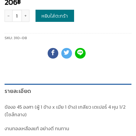
206
฿
จำนวน
หยิบใส่ตะกร้า
SKU:
310-08
รายละเอียด
ข้องอ 45 องศา (ผู้ 1 ข้าง x เมีย 1 ข้าง) เกลียว เตเปอร์ 4 หุน 1/2
(ไซส์กลาง)
งานทองเหลืองแท้ อย่างดี ทนทาน