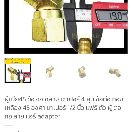
ผู้เมีย45 ข้อ งอ กลาง เตเปอร์ 4 หุน ข้อต่อ ทอง
เหลือง 45 องศา เทเปอร์ 1/2 นิ้ว แฟร์ ตัว ผู้ ต่อ
ท่อ สาย แอร์ adapter