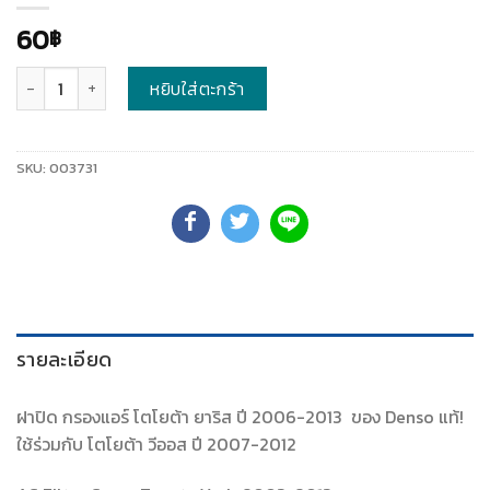
60
฿
จำนวน
หยิบใส่ตะกร้า
SKU:
003731
รายละเอียด
ฝาปิด กรองแอร์ โตโยต้า ยาริส ปี 2006-2013 ของ Denso แท้!
ใช้ร่วมกับ โตโยต้า วีออส ปี 2007-2012