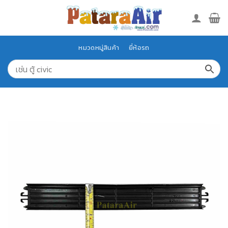
Skip
to
content
หมวดหมู่สินค้า
ยี่ห้อรถ