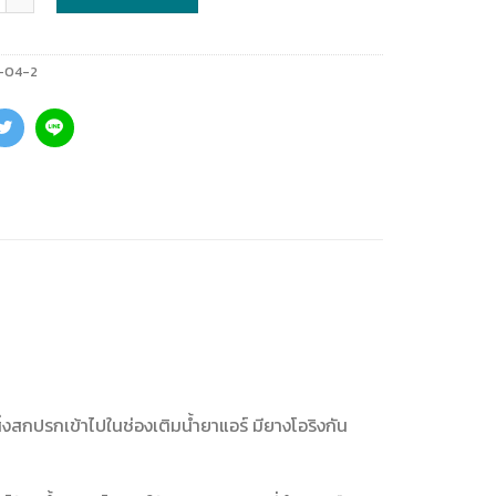
-04-2
่งสกปรกเข้าไปในช่องเติมน้ำยาแอร์ มียางโอริงกัน