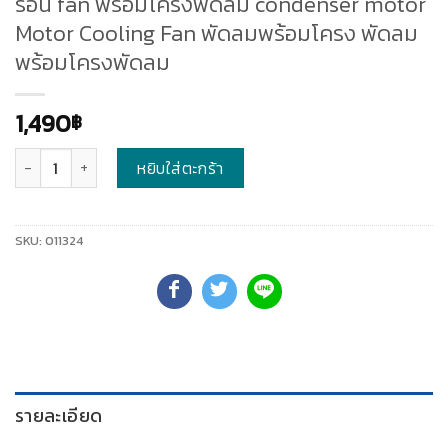
ร้อน fan พร้อมโครงพัดลม condenser motor
Motor Cooling Fan พัดลมพร้อมโครง พัดลม
พร้อมโครงพัดลม
1,490
฿
จำนวน
หยิบใส่ตะกร้า
SKU:
011324
รายละเอียด