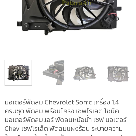
มอเตอร์พัดลม Chevrolet Sonic เครื่อง 1.4
ครบชุด พัดลม พร้อมโครง เชฟโรเลต โซนิค
มอเตอร์พัดลมแอร์ พัดลมหม้อน้ำ เชฟ มอเตอร์
Chev เชฟโรเล็ต พัดลมแผงร้อน ระบายความ