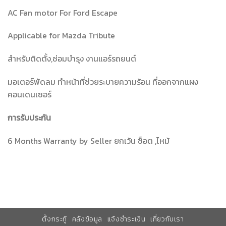
AC Fan motor For Ford Escape
Applicable for Mazda Tribute
สำหรับติดตั้ง,ซ่อมบำรุง งานแอร์รถยนต์
มอเตอร์พัดลม ทำหน้าที่ช่วยระบายความร้อน ที่ออกจากแผง
คอนเดนเซอร์
การรับประกัน
6 Months Warranty by Seller ยกเว้น ช็อต ,ไหม้
ตั้งกระทู้
คลังข้อมูล
แจ้งชำระเงิน
เกี่ยวกับเรา