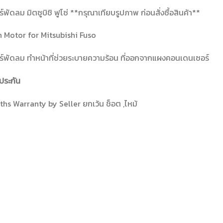
์พัดลม มิตซูบิชิ ฟูโซ่ **กรุณาเทียบรูปภาพ ก่อนสั่งซื้อสินค้า**
 Motor for Mitsubishi Fuso
์พัดลม ทำหน้าที่ช่วยระบายความร้อน ที่ออกจากแผงคอนเดนเซอร์
ประกัน
hs Warranty by Seller ยกเว้น ช็อต ,ไหม้