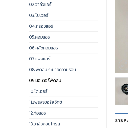
02.วาล์วแอร์
03.โบเวอร์
04.กรองแอร์
05.คอมแอร์
06.คลัชคอมแอร์
07.แผงแอร์
08.พัดลม ระบายความร้อน
09.มอเตอร์พัดลม
10.ไดเออร์
11.เพรสเชอร์สวิทช์
12.ท่อแอร์
รายละ
13.วาล์วคอนโทรล