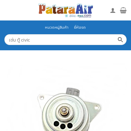
Skip
to
content
หมวดหมู่สินค้า
ยี่ห้อรถ