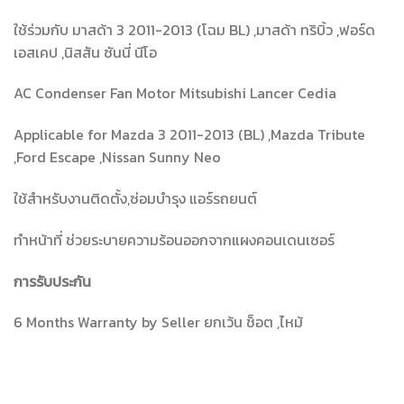
ใช้ร่วมกับ มาสด้า 3 2011-2013 (โฉม BL) ,มาสด้า ทริบิ้ว ,ฟอร์ด
เอสเคป ,นิสสัน ซันนี่ นีโอ
AC Condenser Fan Motor Mitsubishi Lancer Cedia
Applicable for Mazda 3 2011-2013 (BL) ,Mazda Tribute
,Ford Escape ,Nissan Sunny Neo
ใช้สำหรับงานติดตั้ง,ซ่อมบำรุง แอร์รถยนต์
ทำหน้าที่ ช่วยระบายความร้อนออกจากแผงคอนเดนเซอร์
การรับประกัน
6 Months Warranty by Seller ยกเว้น ช็อต ,ไหม้