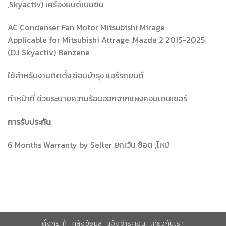
,Skyactiv) เครื่องยนต์เบนซิน
AC Condenser Fan Motor Mitsubishi Mirage
Applicable for Mitsubishi Attrage ,Mazda 2 2015-2025
(DJ Skyactiv) Benzene
ใช้สำหรับงานติดตั้ง,ซ่อมบำรุง แอร์รถยนต์
ทำหน้าที่ ช่วยระบายความร้อนออกจากแผงคอนเดนเซอร์
การรับประกัน
6 Months Warranty by Seller ยกเว้น ช็อต ,ไหม้
ตั้งกระทู้
คลังข้อมูล
แจ้งชำระเงิน
เกี่ยวกับเรา