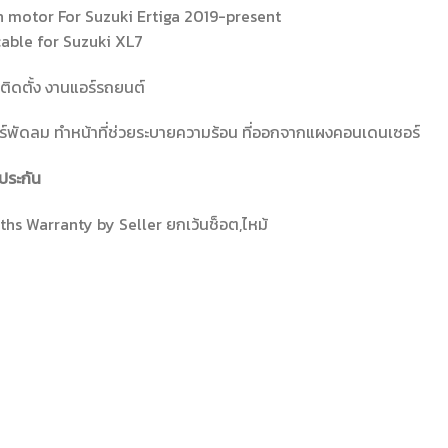
n motor For Suzuki Ertiga 2019-present
cable for Suzuki XL7
ติดตั้ง งานแอร์รถยนต์
์พัดลม ทำหน้าที่ช่วยระบายความร้อน ที่ออกจากแผงคอนเดนเซอร์
ประกัน
hs Warranty by Seller ยกเว้นช็อต,ไหม้