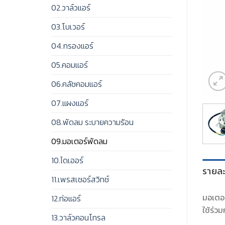
02.วาล์วแอร์
03.โบเวอร์
04.กรองแอร์
05.คอมแอร์
06.คลัชคอมแอร์
07.แผงแอร์
08.พัดลม ระบายความร้อน
09.มอเตอร์พัดลม
10.ไดเออร์
รายละ
11.เพรสเชอร์สวิทช์
มอเตอร
12.ท่อแอร์
ใช้ร่วม
13.วาล์วคอนโทรล