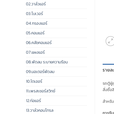
02.วาล์วแอร์
03.โบเวอร์
04.กรองแอร์
05.คอมแอร์
06.คลัชคอมแอร์
07.แผงแอร์
08.พัดลม ระบายความร้อน
รายละ
09.มอเตอร์พัดลม
10.ไดเออร์
รถตู้ผ
สั่งซื้อ
11.เพรสเชอร์สวิทช์
12.ท่อแอร์
สำหรับ
13.วาล์วคอนโทรล
การรับ