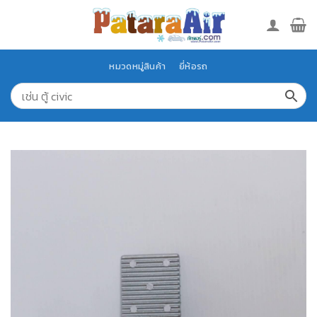
Skip
to
content
หมวดหมู่สินค้า
ยี่ห้อรถ