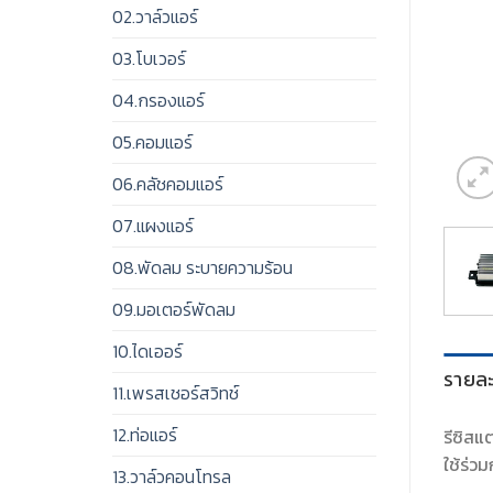
02.วาล์วแอร์
03.โบเวอร์
04.กรองแอร์
05.คอมแอร์
06.คลัชคอมแอร์
07.แผงแอร์
08.พัดลม ระบายความร้อน
09.มอเตอร์พัดลม
10.ไดเออร์
รายละ
11.เพรสเชอร์สวิทช์
12.ท่อแอร์
รีซิสแต
ใช้ร่วม
13.วาล์วคอนโทรล