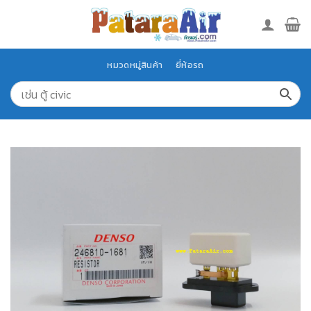
Skip
to
content
หมวดหมู่สินค้า
ยี่ห้อรถ