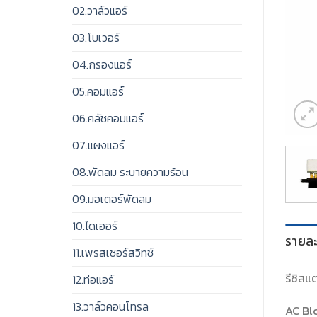
02.วาล์วแอร์
03.โบเวอร์
04.กรองแอร์
05.คอมแอร์
06.คลัชคอมแอร์
07.แผงแอร์
08.พัดลม ระบายความร้อน
09.มอเตอร์พัดลม
10.ไดเออร์
รายละ
11.เพรสเชอร์สวิทช์
รีซิสแ
12.ท่อแอร์
13.วาล์วคอนโทรล
AC Bl