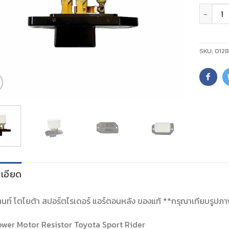
จำนวน
SKU:
0128
เอียด
ตนท์ โตโยต้า สปอร์ตไรเดอร์ แอร์ตอนหลัง ของแท้ **กรุณาเทียบรูปภาพ 
ower Motor Resistor Toyota Sport Rider