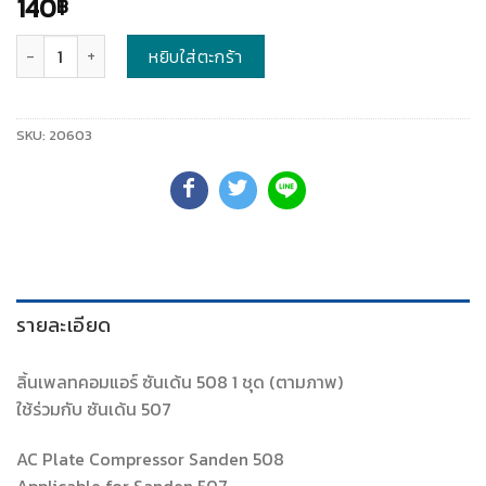
140
฿
จำนวน
หยิบใส่ตะกร้า
SKU:
20603
รายละเอียด
ลิ้นเพลทคอมแอร์ ซันเด้น 508 1 ชุด (ตามภาพ)
ใช้ร่วมกับ ซันเด้น 507
AC Plate Compressor Sanden 508
Applicable for Sanden 507