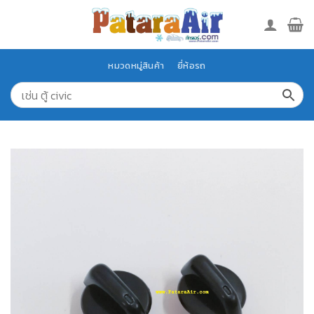
Skip
to
content
หมวดหมู่สินค้า
ยี่ห้อรถ