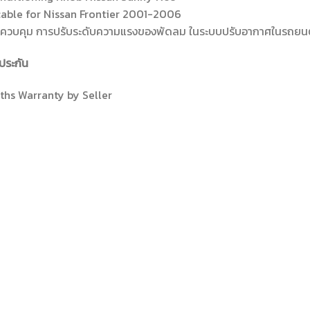
cable for Nissan Frontier 2001-2006
บควบคุม การปรับระดับความแรงของพัดลม ในระบบปรับอากาศในรถยน
ประกัน
ths Warranty by Seller