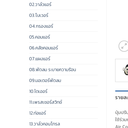
02.วาล์วแอร์
03.โบเวอร์
04.กรองแอร์
05.คอมแอร์
06.คลัชคอมแอร์
07.แผงแอร์
08.พัดลม ระบายความร้อน
09.มอเตอร์พัดลม
10.ไดเออร์
รายละ
11.เพรสเชอร์สวิทช์
ปุ่มปร
12.ท่อแอร์
ใช้ร่ว
13.วาล์วคอนโทรล
Air C