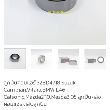
ลูกปืนคอมแอร์ 32BD4718 Suzuki
Carribian,Vitara,BMW E46
Calsonic,Mazda2’10,Mazda3’05 ลูกปืนคลัช
คอมแอร์ ตลับลูกปืน