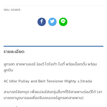
SKU:
20409
รายละเอียด
ลูกรอก สายพานแอร์ ร่องวี โตโยต้า ไมตี้ พร้อมน็อตตั้ง พร้อม
ลูกปืน
AC Idler Pulley and Belt Tensioner Mighty x,Strada
สามารถใส่ยกชุด เพื่อแปลงใส่รถรุ่นอื่นๆที่ใช้สายพานร่องวีได้ (สา
มารถหาบูชมารองเพื่อปรับเซนเตอร์ลูกรอกสายพาน)