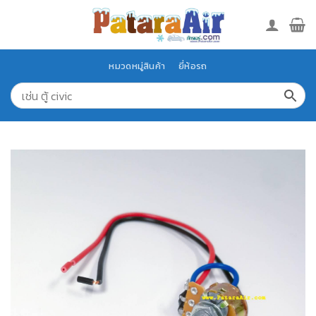
Skip
to
content
หมวดหมู่สินค้า
ยี่ห้อรถ