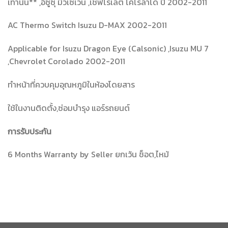
เท่านั้น** ,อีซูซุ มิวเซเว่น ,เชฟโรเลต โคโรลาโด ปี 2002-2011
AC Thermo Switch Isuzu D-MAX 2002-2011
Applicable for Isuzu Dragon Eye (Calsonic) ,Isuzu MU 7
,Chevrolet Corolado 2002-2011
ทำหน้าที่ควบคุมอุณหภูมิในห้องโดยสาร
ใช้ในงานติดตั้ง,ซ่อมบำรุง แอร์รถยนต์
การรับประกัน
6 Months Warranty by Seller ยกเว้น ช็อต,ไหม้