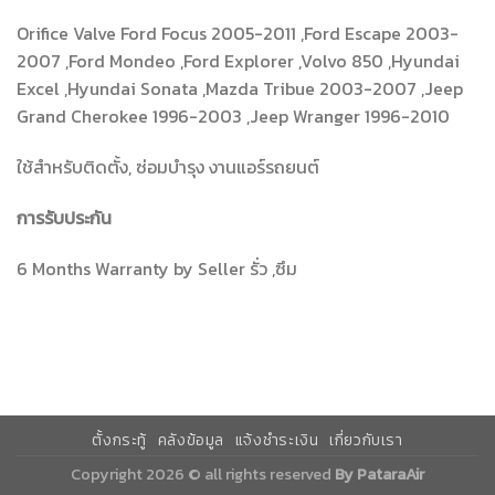
Orifice Valve Ford Focus 2005-2011 ,Ford Escape 2003-
2007 ,Ford Mondeo ,Ford Explorer ,Volvo 850 ,Hyundai
Excel ,Hyundai Sonata ,Mazda Tribue 2003-2007 ,Jeep
Grand Cherokee 1996-2003 ,Jeep Wranger 1996-2010
ใช้สำหรับติดตั้ง, ซ่อมบำรุง งานแอร์รถยนต์
การรับประกัน
6 Months Warranty by Seller รั่ว ,ซึม
ตั้งกระทู้
คลังข้อมูล
แจ้งชำระเงิน
เกี่ยวกับเรา
Copyright 2026 © all rights reserved
By PataraAir