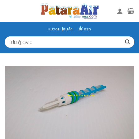
Skip
to
content
หมวดหมู่สินค้า
ยี่ห้อรถ