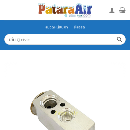
Skip
to
content
หมวดหมู่สินค้า
ยี่ห้อรถ