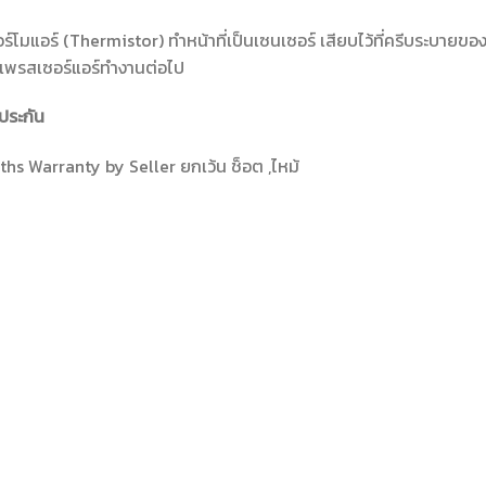
ร์โมแอร์ (Thermistor) ทำหน้าที่เป็นเซนเซอร์ เสียบไว้ที่ครีบระบายของค
เพรสเซอร์แอร์ทำงานต่อไป
ประกัน
hs Warranty by Seller ยกเว้น ช็อต ,ไหม้