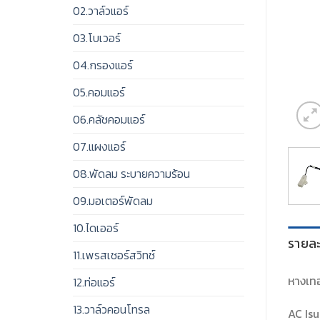
02.วาล์วแอร์
03.โบเวอร์
04.กรองแอร์
05.คอมแอร์
06.คลัชคอมแอร์
07.แผงแอร์
08.พัดลม ระบายความร้อน
09.มอเตอร์พัดลม
10.ไดเออร์
รายละ
11.เพรสเชอร์สวิทช์
หางเทอ
12.ท่อแอร์
13.วาล์วคอนโทรล
AC Is