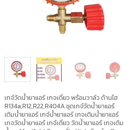
เกจ์วัดน้ำยาแอร์ เกจเดี่ยว พร้อมวาล์ว ด้านไฮ
R134a,R12,R22,R404A ชุดเกจ์วัดน้ำยาแอร์
เติมน้ำยาแอร์ เกจ์น้ำยาแอร์ เกจเติมน้ำยาแอร์
เกจวัดน้ำยาแอร์ เกจ์เดี่ยว วัดน้ำยาแอร์ เกจเติม