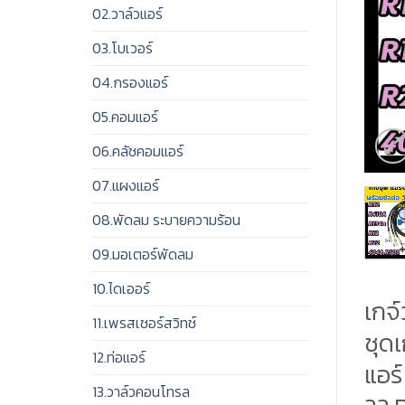
02.วาล์วแอร์
03.โบเวอร์
04.กรองแอร์
05.คอมแอร์
06.คลัชคอมแอร์
07.แผงแอร์
08.พัดลม ระบายความร้อน
09.มอเตอร์พัดลม
10.ไดเออร์
เกจ
11.เพรสเชอร์สวิทช์
ชุดเ
12.ท่อแอร์
แอร
13.วาล์วคอนโทรล