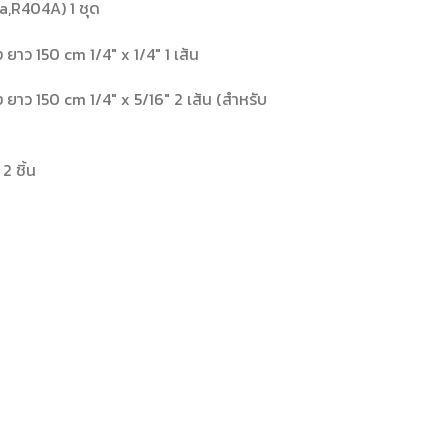
a,R404A) 1 ชุด
าว 150 cm 1/4″ x 1/4″ 1 เส้น
าว 150 cm 1/4″ x 5/16″ 2 เส้น (สำหรับ
2 ชิ้น