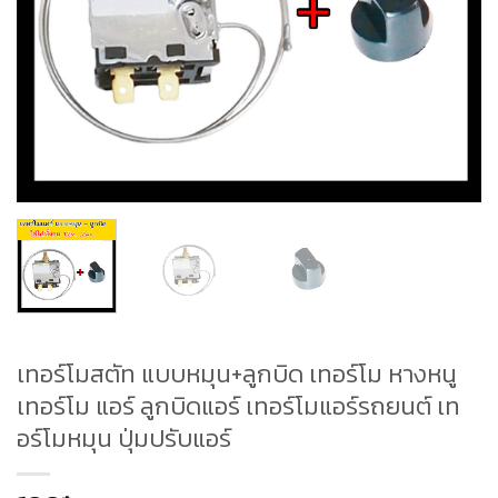
เทอร์โมสตัท แบบหมุน+ลูกบิด เทอร์โม หางหนู
เทอร์โม แอร์ ลูกบิดแอร์ เทอร์โมแอร์รถยนต์ เท
อร์โมหมุน ปุ่มปรับแอร์