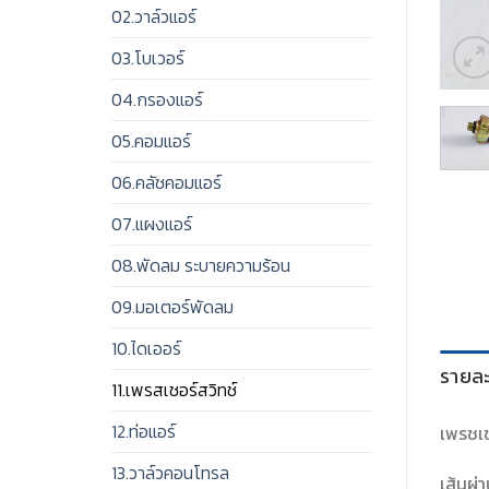
02.วาล์วแอร์
03.โบเวอร์
04.กรองแอร์
05.คอมแอร์
06.คลัชคอมแอร์
07.แผงแอร์
08.พัดลม ระบายความร้อน
09.มอเตอร์พัดลม
10.ไดเออร์
รายละ
11.เพรสเชอร์สวิทช์
12.ท่อแอร์
เพรชเช
13.วาล์วคอนโทรล
เส้นผ่