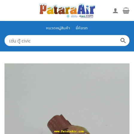
Skip
to
content
หมวดหมู่สินค้า
ยี่ห้อรถ