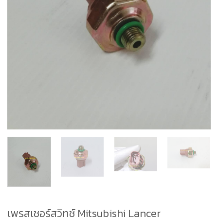
เพรสเชอร์สวิทช์ Mitsubishi Lancer