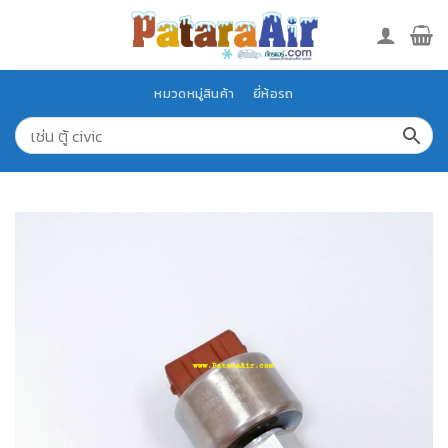
Skip
to
content
หมวดหมู่สินค้า
ยี่ห้อรถ