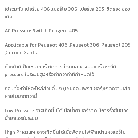
ใช้ร่วมกับ เปอร์โย 406 ,เปอร์โย 306 ,เปอร์โย 205 ,ซีตรอง ซอง
เทีย
AC Pressure Switch Peugeot 405
Applicable for Peugeot 406 ,Peugeot 306 ,Peugeot 205
,Citroen Xantia
ทำหน้าที่เป็นเซนเซอร์ ตัดการทำงานของระบบแอร์ กรณีที่
pressure ในระบบสูงหรือต่ำกว่าค่าที่กำหนดไว้
ก่อนที่จะทำให้อะไหล่ส่วนอื่น ๆ (เช่นคอมเพรสเซอร์)เกิดความเสีย
หายไปมากกว่านี้
Low Pressure อาจเกิดขึ้นได้เมื่อน้ำยาแอร์ขาด มีการรั่วซึมของ
น้ำยาแอร์ในระบบ
High Pressure อาจเกิดขึ้นได้เมื่อพัดลมไฟฟ้าหน้าแผงแอร์ไม่