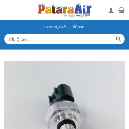
Skip
to
content
หมวดหมู่สินค้า
ยี่ห้อรถ