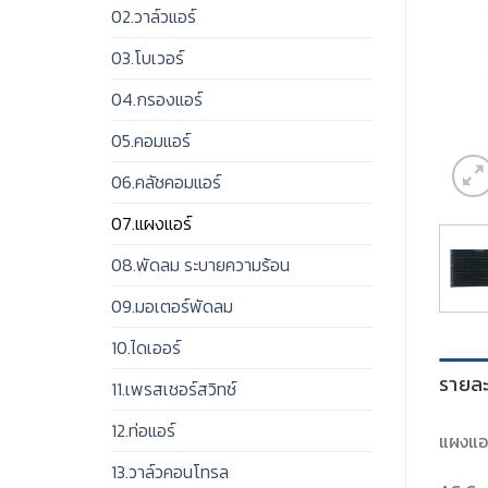
02.วาล์วแอร์
03.โบเวอร์
04.กรองแอร์
05.คอมแอร์
06.คลัชคอมแอร์
07.แผงแอร์
08.พัดลม ระบายความร้อน
09.มอเตอร์พัดลม
10.ไดเออร์
รายละ
11.เพรสเชอร์สวิทช์
12.ท่อแอร์
แผงแอร
13.วาล์วคอนโทรล