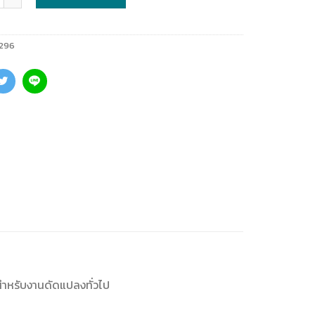
296
 สำหรับงานดัดแปลงทั่วไป