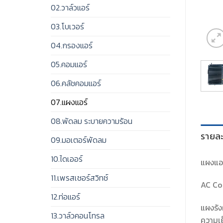
02.วาล์วแอร์
03.โบเวอร์
04.กรองแอร์
05.คอมแอร์
06.คลัชคอมแอร์
07.แผงแอร์
08.พัดลม ระบายความร้อน
รายละ
09.มอเตอร์พัดลม
10.ไดเออร์
แผงแอร
11.เพรสเชอร์สวิทช์
AC Co
12.ท่อแอร์
แผงรัง
13.วาล์วคอนโทรล
ความเย