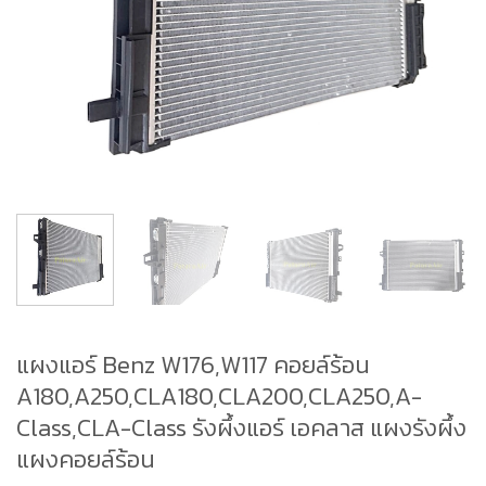
แผงแอร์ Benz W176,W117 คอยล์ร้อน
A180,A250,CLA180,CLA200,CLA250,A-
Class,CLA-Class รังผึ้งแอร์ เอคลาส แผงรังผึ้ง
แผงคอยล์ร้อน