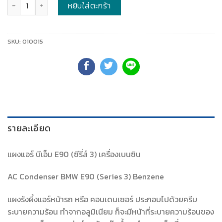
จำนวน
หยิบใส่ตะกร้า
SKU:
010015
รายละเอียด
แผงแอร์ บีเอ็ม E90 (ซีรี่ส์ 3) เครื่องเบนซิน
AC Condenser BMW E90 (Series 3) Benzene
แผงรังผึ้งแอร์หน้ารถ หรือ คอนเดนเซอร์ ประกอบไปด้วยครีบ
ระบายความร้อน ทำจากอลูมิเนียม ก็จะมีหน้าที่ระบายความร้อนของ