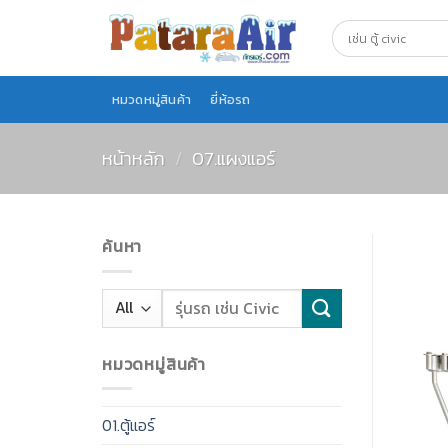
Skip
to
content
หมวดหมู่สินค้า
ยี่ห้อรถ
หน้าหลัก
/
07.แผงแอร์
ค้นหา
หมวดหมู่สินค้า
01.ตู้แอร์