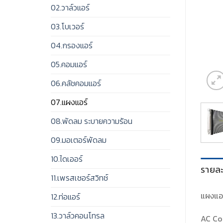
02.วาล์วแอร์
03.โบเวอร์
04.กรองแอร์
05.คอมแอร์
06.คลัชคอมแอร์
07.แผงแอร์
08.พัดลม ระบายความร้อน
09.มอเตอร์พัดลม
10.ไดเออร์
รายละ
11.เพรสเชอร์สวิทช์
แผงแอร
12.ท่อแอร์
13.วาล์วคอนโทรล
AC Co