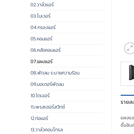
02.วาล์วแอร์
03.โบเวอร์
04.กรองแอร์
05.คอมแอร์
06.คลัชคอมแอร์
07.แผงแอร์
08.พัดลม ระบายความร้อน
09.มอเตอร์พัดลม
10.ไดเออร์
รายละ
11.เพรสเชอร์สวิทช์
แผงแอร
12.ท่อแอร์
ซื้อสิน
13.วาล์วคอนโทรล