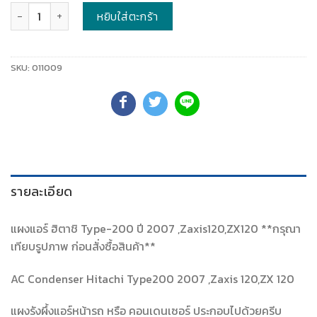
จำนวน
หยิบใส่ตะกร้า
SKU:
011009
รายละเอียด
แผงแอร์ ฮิตาชิ Type-200 ปี 2007 ,Zaxis120,ZX120 **กรุณา
เทียบรูปภาพ ก่อนสั่งซื้อสินค้า**
AC Condenser Hitachi Type200 2007 ,Zaxis 120,ZX 120
แผงรังผึ้งแอร์หน้ารถ หรือ คอนเดนเซอร์ ประกอบไปด้วยครีบ