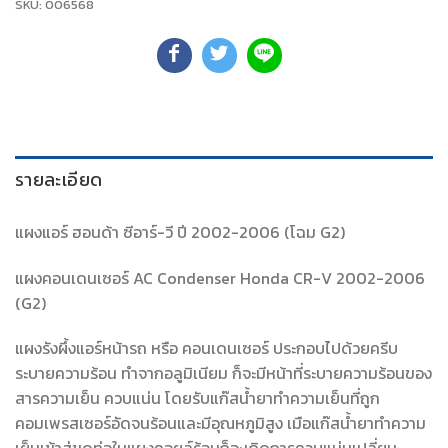
SKU:
006568
รายละเอียด
แผงแอร์ ฮอนด้า ซีอาร์-วี ปี 2002-2006 (โฉม G2)
แผงคอนเดนเซอร์ AC Condenser Honda CR-V 2002-2006
(G2)
แผงรังผึ้งแอร์หน้ารถ หรือ คอนเดนเซอร์ ประกอบไปด้วยครีบ
ระบายความร้อน ทำจากอลูมิเนียม ก็จะมีหน้าที่ระบายความร้อนของ
สารความเย็น ควบแน่น โดยรับแก๊สน้ำยาทำความเย็นที่ถูก
คอมเพรสเซอร์อัดจนร้อนและมีอุณหภูมิสูง เมือแก๊สน้ำยาทำความ