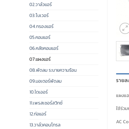
02.วาล์วแอร์
03.โบเวอร์
04.กรองแอร์
05.คอมแอร์
06.คลัชคอมแอร์
07.แผงแอร์
08.พัดลม ระบายความร้อน
รายละ
09.มอเตอร์พัดลม
10.ไดเออร์
แผงแอร
11.เพรสเชอร์สวิทช์
ใช้ร่ว
12.ท่อแอร์
AC Co
13.วาล์วคอนโทรล