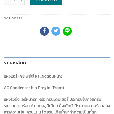
SKU:
013724
รายละเอียด
แผงแอร์ เกีย พรีจิโอ (แผงตอนหน้า)
AC Condenser Kia Pregio (Front)
แผงรังผึ้งแอร์หน้ารถ หรือ คอนเดนเซอร์ ประกอบไปด้วยครีบ
ระบายความร้อน ทำจากอลูมิเนียม ก็จะมีหน้าที่ระบายความร้อนของ
สารความเย็น ควบแน่น โดยรับแก๊สน้ำยาทำความเย็นที่ถูก