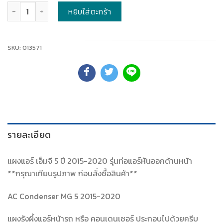
จำนวน
หยิบใส่ตะกร้า
SKU:
013571
รายละเอียด
แผงแอร์ เอ็มจี 5 ปี 2015-2020 รุ่นท่อแอร์หันออกด้านหน้า
**กรุณาเทียบรูปภาพ ก่อนสั่งซื้อสินค้า**
AC Condenser MG 5 2015-2020
แผงรังผึ้งแอร์หน้ารถ หรือ คอนเดนเซอร์ ประกอบไปด้วยครีบ