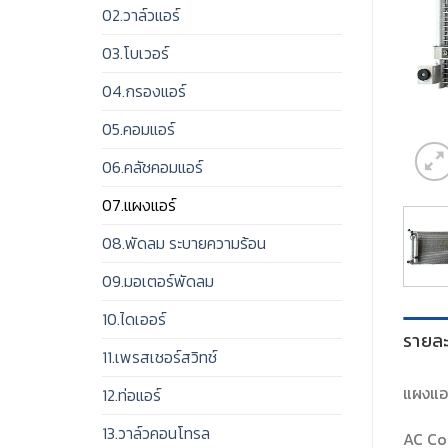
02.วาล์วแอร์
03.โบเวอร์
04.กรองแอร์
05.คอมแอร์
06.คลัชคอมแอร์
07.แผงแอร์
08.พัดลม ระบายความร้อน
09.มอเตอร์พัดลม
10.ไดเออร์
รายละ
11.เพรสเชอร์สวิทช์
แผงแอร
12.ท่อแอร์
13.วาล์วคอนโทรล
AC Co