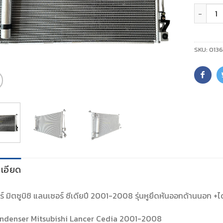
จำนวน
SKU:
013
เอียด
์ มิตซูบิชิ แลนเซอร์ ซีเดียปี 2001-2008 รุ่นหูยึดหันออกด้านนอก +ได
ndenser Mitsubishi Lancer Cedia 2001-2008