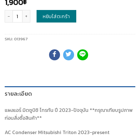
1,900
฿
จำนวน
หยิบใส่ตะกร้า
SKU:
013967
รายละเอียด
แผงแอร์ มิตซูบิชิ ไทรทัน ปี 2023-ปัจจุบัน **กรุณาเทียบรูปภาพ
ก่อนสั่งซื้อสินค้า**
AC Condenser Mitsubishi Triton 2023-present