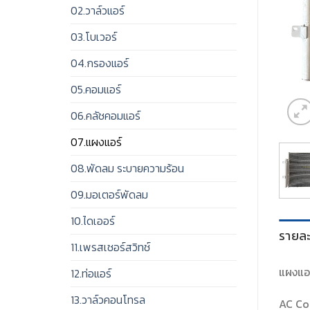
02.วาล์วแอร์
03.โบเวอร์
04.กรองแอร์
05.คอมแอร์
06.คลัชคอมแอร์
07.แผงแอร์
08.พัดลม ระบายความร้อน
09.มอเตอร์พัดลม
10.ไดเออร์
รายละ
11.เพรสเชอร์สวิทช์
แผงแอร
12.ท่อแอร์
13.วาล์วคอนโทรล
AC Co