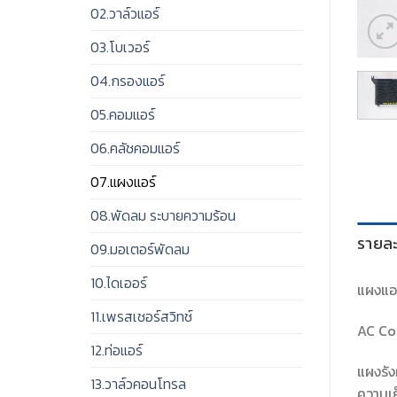
02.วาล์วแอร์
03.โบเวอร์
04.กรองแอร์
05.คอมแอร์
06.คลัชคอมแอร์
07.แผงแอร์
08.พัดลม ระบายความร้อน
รายละ
09.มอเตอร์พัดลม
10.ไดเออร์
แผงแอร์
11.เพรสเชอร์สวิทช์
AC Con
12.ท่อแอร์
แผงรัง
13.วาล์วคอนโทรล
ความเย