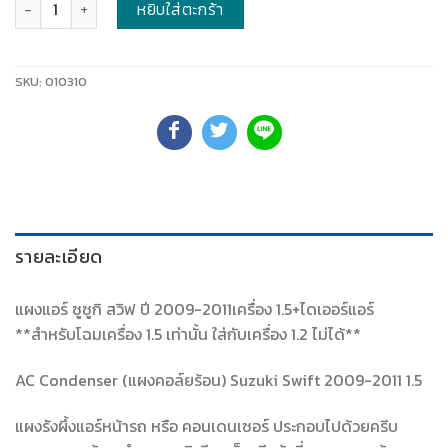
จำนวน
หยิบใส่ตะกร้า
SKU:
010310
รายละเอียด
แผงแอร์ ซูซูกิ สวิฟ ปี 2009-2011เครื่อง 1.5+ไดเออร์แอร์
**สำหรับโฉมเครื่อง 1.5 เท่านั้น ใส่กับเครื่อง 1.2 ไม่ได้**
AC Condenser (แผงคอล์ยร้อน) Suzuki Swift 2009-2011 1.5
แผงรังผึ้งแอร์หน้ารถ หรือ คอนเดนเซอร์ ประกอบไปด้วยครีบ