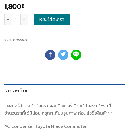
1,800
฿
จำนวน
หยิบใส่ตะกร้า
SKU:
005590
รายละเอียด
แผงแอร์ โตโยต้า ไฮเอช คอมมิวเตอร์ ติดใต้ท้องรถ **รุ่นนี้
จำนวนรถที่ใช้มีน้อย กรุณาเทียบรูปภาพ ก่อนสั่งซื้อสินค้า**
AC Condenser Toyota Hiace Commuter