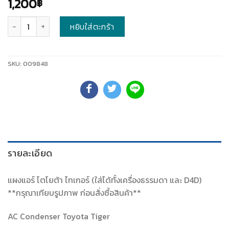
1,200
฿
จำนวน
หยิบใส่ตะกร้า
SKU:
009848
รายละเอียด
แผงแอร์ โตโยต้า ไทเกอร์ (ใส่ได้ทั้งเครื่องธรรมดา และ D4D)
**กรุณาเทียบรูปภาพ ก่อนสั่งซื้อสินค้า**
AC Condenser Toyota Tiger