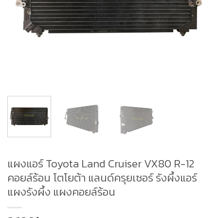
แผงแอร์ Toyota Land Cruiser VX80 R-12
คอยล์ร้อน โตโยต้า แลนด์ครุยเซอร์ รังผึ้งแอร์
แผงรังผึ้ง แผงคอยล์ร้อน